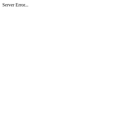
Server Error...