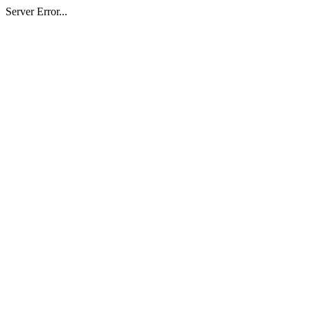
Server Error...